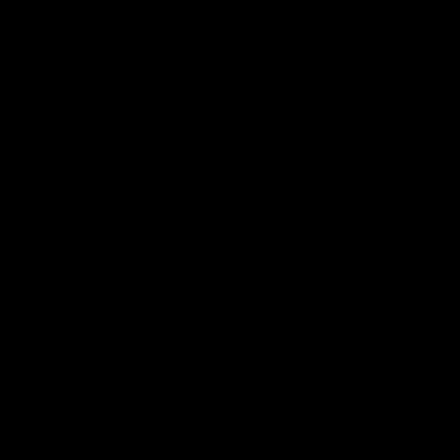
agosto 2026