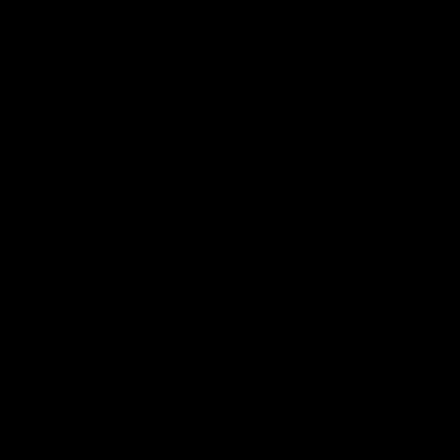
asyno Opinie 2023
Spinów
ferty
ytu
an
W