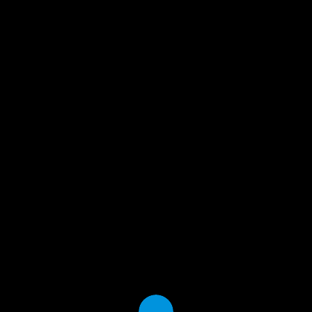
nów Za
ranej?
e
Można
 Bez
ści
asynem