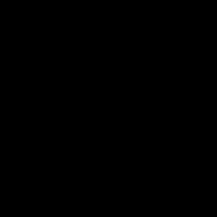
agosto 2026