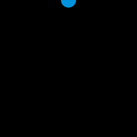
er
hlich)
ocy
epozytu?
– Fifty
ro Bez
 Vegas
an
Zdobyte
Bonus