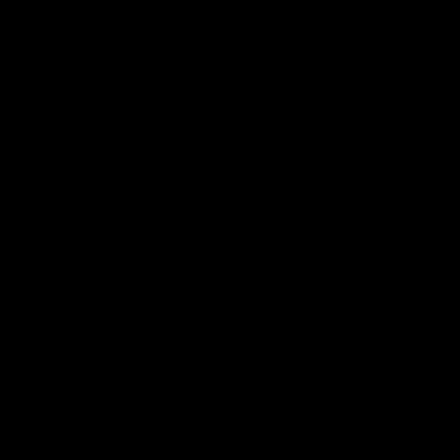
CARGAR MÁS...
Síguenos en Instagram