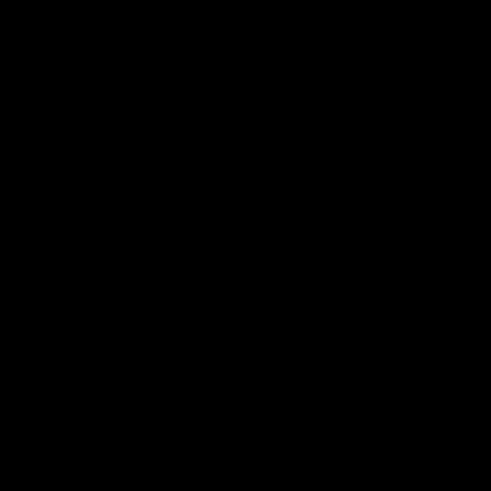
agosto 2026