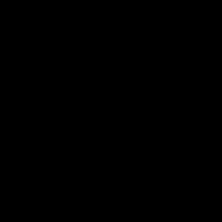
ri
La
l Del
s
ytı
əviyyəsi
Pin