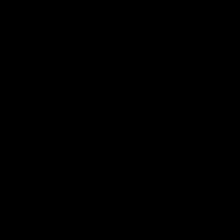
rımı
dan
pozit Və
r Pin-
no
Olar?