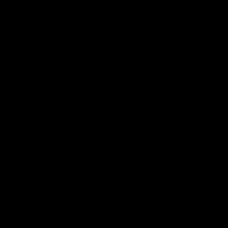
CARGAR MÁS...
Síguenos en Instagram