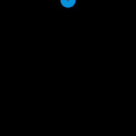
d
no
ne?
 –
us
asynie
 występuje w przypadku bonusu bez