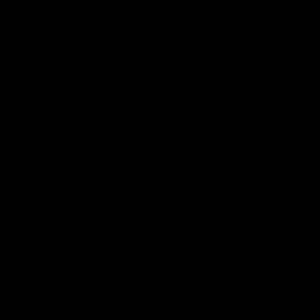
CARGAR MÁS...
Síguenos en Instagram