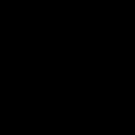
kan
 Na
an
h
tracje
Legalne
e
z