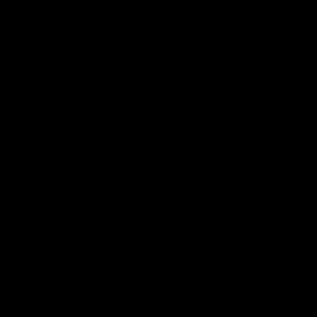
Síguenos en Instagram
CARGAR MÁS...