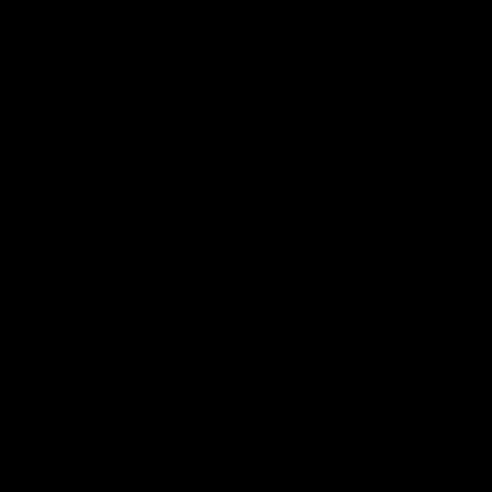
agosto 2026