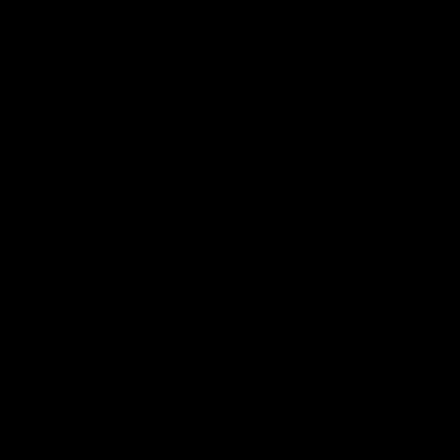
asino
ara
 1xbet
 De
a De
et?
istro