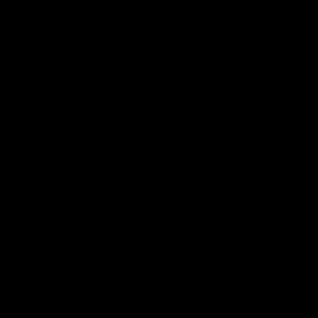
agosto 2026