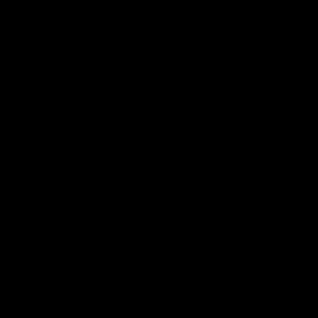
CARGAR MÁS...
Síguenos en Instagram