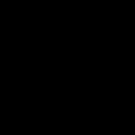
agosto 2026