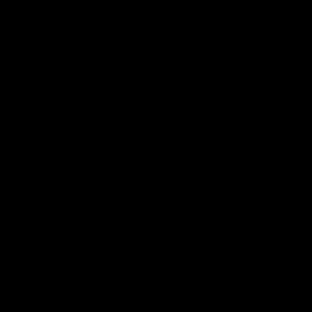
agosto 2026