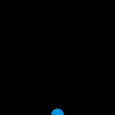
ds
ино Пин
riş
ы Pin
ds
ино Пин
И