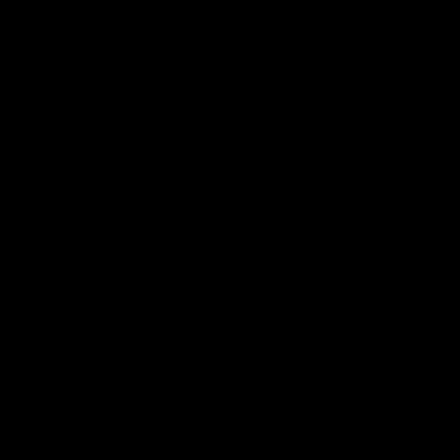
т
ерсия,
онов
ы
et
 1xbet
1xbet