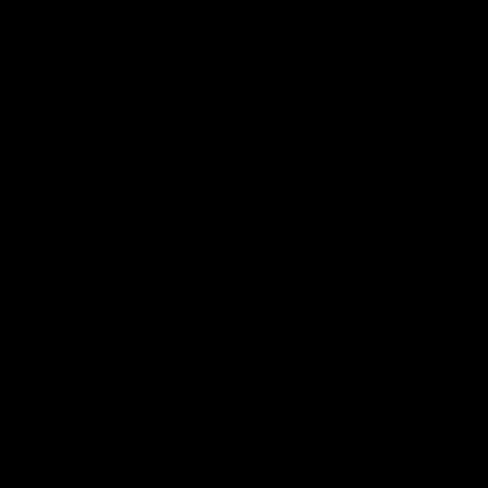
agosto 2026