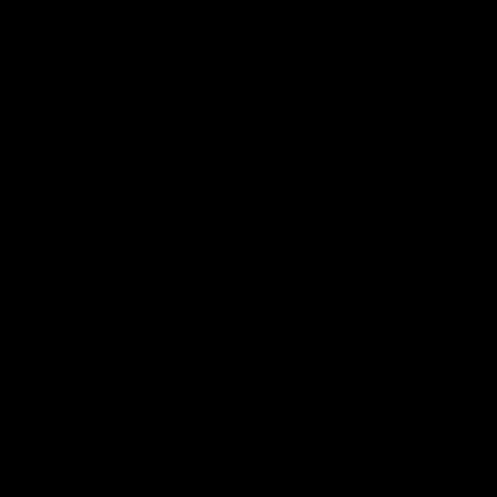
CARGAR MÁS...
Síguenos en Instagram