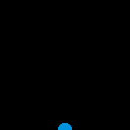
ном
ефона»
ерсии
Сайт И
Версия