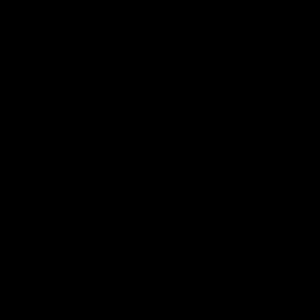
CARGAR MÁS...
Síguenos en Instagram