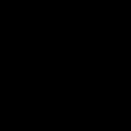
CARGAR MÁS...
Síguenos en Instagram