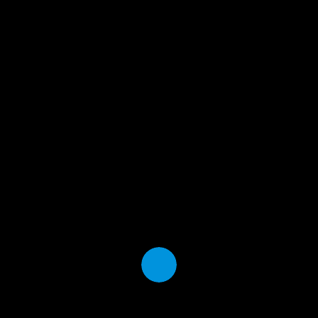
enero 2022
L
M
X
J
V
S
D
1
2
3
4
5
6
7
8
9
10
11
12
13
14
15
16
17
18
19
20
21
22
23
24
25
26
27
28
29
30
31
Feb »