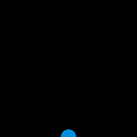
 Casino
ncias
ón En
n
l Pase
 188bet