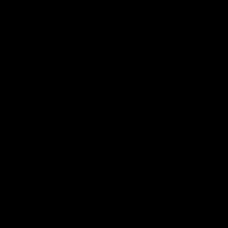
CARGAR MÁS...
Síguenos en Instagram