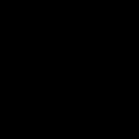
agosto 2026