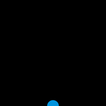
ać W
e
wa Lata
a Konto
et