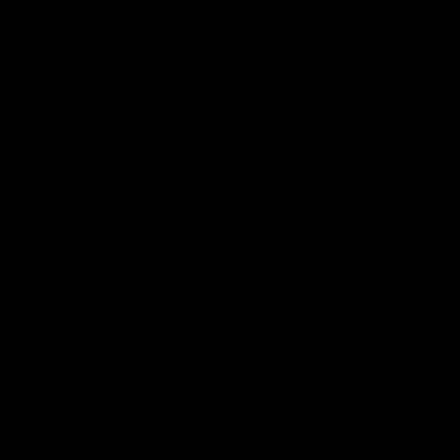
LEER MÁS