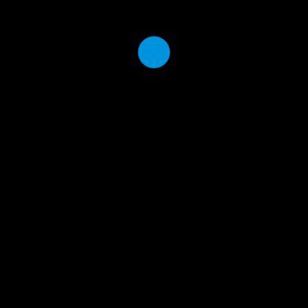
Síguenos en Instagram
TE PUEDEN INTERESAR
Hoy, 31 de julio, nuestros
estudiantes de Prejardín fueron
los protagonistas de una